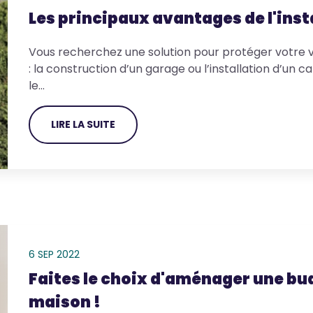
Les principaux avantages de l'insta
Vous recherchez une solution pour protéger votre vé
: la construction d’un garage ou l’installation d’un
le…
LIRE LA SUITE
6 SEP 2022
Faites le choix d'aménager une bu
maison !