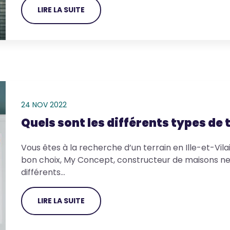
LIRE LA SUITE
24 NOV 2022
Quels sont les différents types de 
Vous êtes à la recherche d’un terrain en Ille-et-Vila
bon choix, My Concept, constructeur de maisons neu
différents…
LIRE LA SUITE