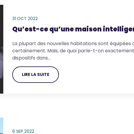
31 OCT 2022
Qu’est-ce qu’une maison intellige
La plupart des nouvelles habitations sont équipées d
certainement. Mais, de quoi parle-t-on exactement
dispositifs dans…
LIRE LA SUITE
6 SEP 2022