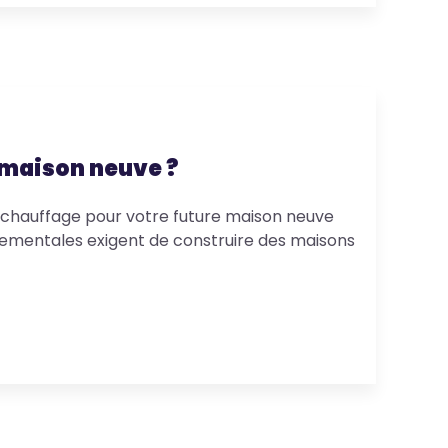
 maison neuve ?
 chauffage pour votre future maison neuve
nnementales exigent de construire des maisons