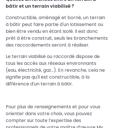
bâtir et un terrain viabilisé ?
Constructible, aménagé et borné, un terrain
à bâtir peut faire partie d'un lotissement ou
bien être vendu en étant isolé. Il est donc
prêt à être construit, seuls les branchements
des raccordements seront à réaliser.
Le terrain viabilisé ou raccordé dispose de
tous les accès aux réseaux environnants
(eau, électricité, gaz...). En revanche, cela ne
signifie pas qu'il est constructible, à la
différence d'un terrain à bâtir.
Pour plus de renseignements et pour vous
orienter dans votre choix, vous pouvez
compter sur toute l’expertise des
professionnels de votre maître d’œuvre My