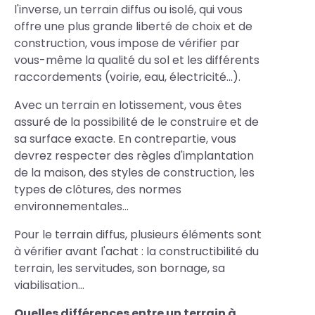
l'inverse, un terrain diffus ou isolé, qui vous
offre une plus grande liberté de choix et de
construction, vous impose de vérifier par
vous-même la qualité du sol et les différents
raccordements (voirie, eau, électricité...).
Avec un terrain en lotissement, vous êtes
assuré de la possibilité de le construire et de
sa surface exacte. En contrepartie, vous
devrez respecter des règles d'implantation
de la maison, des styles de construction, les
types de clôtures, des normes
environnementales...
Pour le terrain diffus, plusieurs éléments sont
à vérifier avant l'achat : la constructibilité du
terrain, les servitudes, son bornage, sa
viabilisation...
Quelles différences entre un terrain à