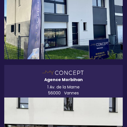
Agence Morbihan
1 Av. de la Marne
56000
Vannes