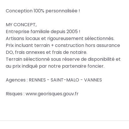
Conception 100% personnalisée !
MY CONCEPT,
Entreprise familiale depuis 2005 !
Artisans locaux et rigoureusement sélectionnés.
Prix incluant terrain + construction hors assurance
DO, frais annexes et frais de notaire.
Terrain sélectionné sous réserve de disponibilité et
au prix indiqué par notre partenaire foncier.
Agences : RENNES - SAINT-MALO - VANNES
Risques : www.georisques.gouv.fr