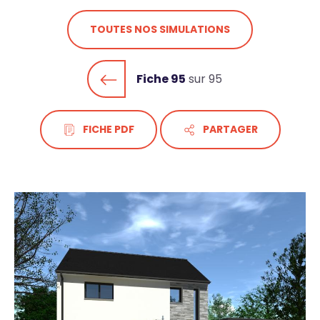
TOUTES NOS SIMULATIONS
Fiche 95
sur 95
FICHE PDF
PARTAGER