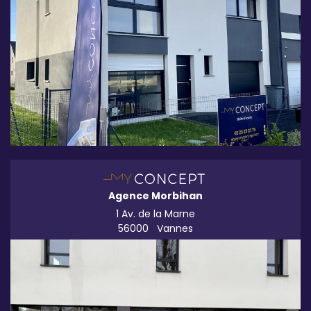
Agence Morbihan
1 Av. de la Marne
56000
Vannes