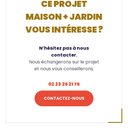
CE PROJET
MAISON + JARDIN
VOUS INTÉRESSE ?
N’hésitez pas à nous
contacter.
Nous échangerons sur le projet
et nous vous conseillerons.
02 23 25 21 75
CONTACTEZ-NOUS