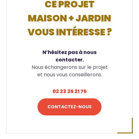
CE PROJET
MAISON + JARDIN
VOUS INTÉRESSE ?
N’hésitez pas à nous
contacter.
Nous échangerons sur le projet
et nous vous conseillerons.
02 23 25 21 75
CONTACTEZ-NOUS