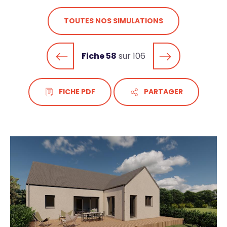
TOUTES NOS SIMULATIONS
Fiche 58
sur 106
FICHE PDF
PARTAGER