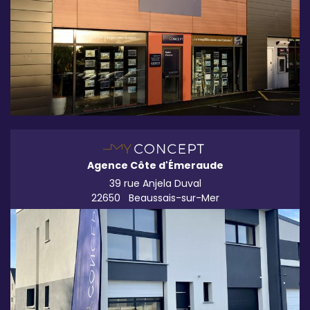
Agence Côte d'Émeraude
39 rue Anjela Duval
22650
Beaussais-sur-Mer