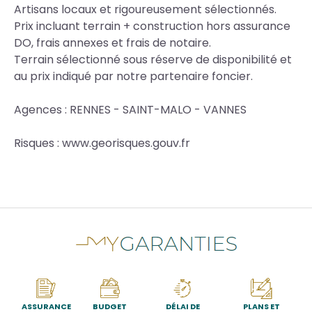
Artisans locaux et rigoureusement sélectionnés.
Prix incluant terrain + construction hors assurance
DO, frais annexes et frais de notaire.
Terrain sélectionné sous réserve de disponibilité et
au prix indiqué par notre partenaire foncier.
Agences : RENNES - SAINT-MALO - VANNES
Risques : www.georisques.gouv.fr
ASSURANCE
BUDGET
DÉLAI DE
PLANS ET