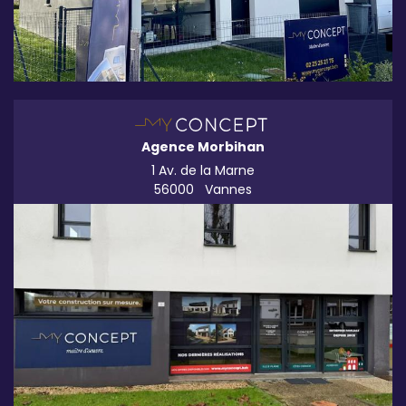
Agence Morbihan
1 Av. de la Marne
56000
Vannes