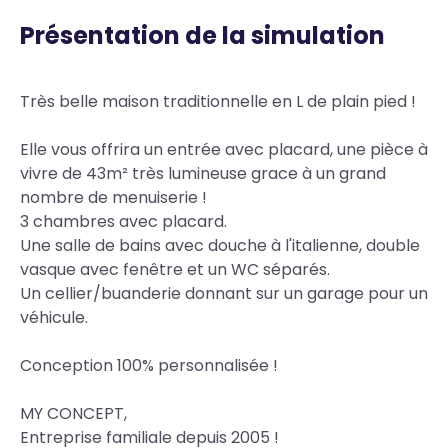
Présentation de la simulation
Body
Très belle maison traditionnelle en L de plain pied !
Elle vous offrira un entrée avec placard, une pièce à
vivre de 43m² très lumineuse grace à un grand
nombre de menuiserie !
3 chambres avec placard.
Une salle de bains avec douche à l'italienne, double
vasque avec fenêtre et un WC séparés.
Un cellier/buanderie donnant sur un garage pour un
véhicule.
Conception 100% personnalisée !
MY CONCEPT,
Entreprise familiale depuis 2005 !