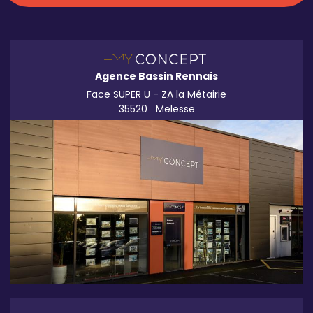
Agence Bassin Rennais
Face SUPER U - ZA la Métairie
35520
Melesse