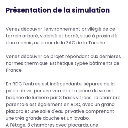
Présentation de la simulation
Body
Venez découvrir l'environnement privilégié de ce
terrain arboré, viabilisé et borné, situé à proximité
d'un manoir, au cœur de la ZAC de la Touche.
Venez découvrir ce projet répondant aux dernières
normes thermique. Esthétique typée bâtiments de
France.
En RDC l'entrée est indépendante, séparée de la
pièce de vie par une verrière. La pièce de vie est
baignée de lumière par 3 baies vitrées. La chambre
parentale est également en RDC, avec un grand
placard et une salle d'eau privative comprenant
une très grande douche et un lavabo.
A l'étage, 3 chambres avec placards, une