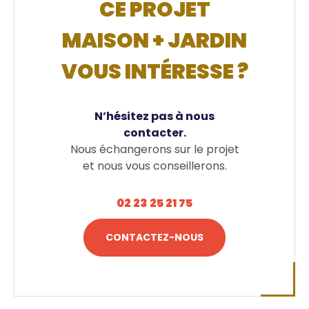
CE PROJET
MAISON + JARDIN
VOUS INTÉRESSE ?
N’hésitez pas à nous
contacter.
Nous échangerons sur le projet
et nous vous conseillerons.
02 23 25 21 75
CONTACTEZ-NOUS