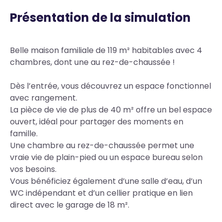
Présentation de la simulation
Body
Belle maison familiale de 119 m² habitables avec 4
chambres, dont une au rez-de-chaussée !
Dès l’entrée, vous découvrez un espace fonctionnel
avec rangement.
La pièce de vie de plus de 40 m² offre un bel espace
ouvert, idéal pour partager des moments en
famille.
Une chambre au rez-de-chaussée permet une
vraie vie de plain-pied ou un espace bureau selon
vos besoins.
Vous bénéficiez également d’une salle d’eau, d’un
WC indépendant et d’un cellier pratique en lien
direct avec le garage de 18 m².