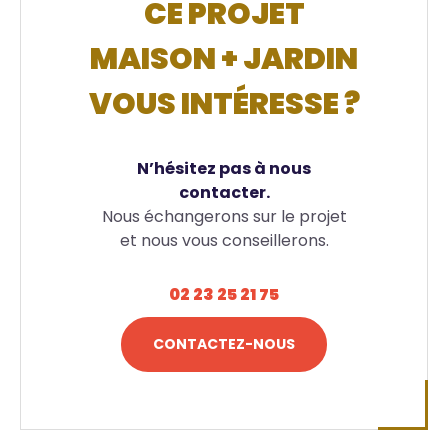
CE PROJET
MAISON + JARDIN
VOUS INTÉRESSE ?
N’hésitez pas à nous
contacter.
Nous échangerons sur le projet
et nous vous conseillerons.
02 23 25 21 75
CONTACTEZ-NOUS