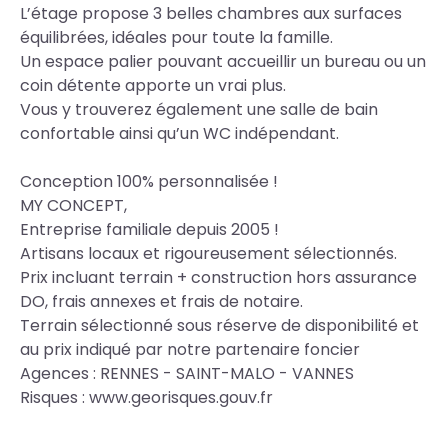
L’étage propose 3 belles chambres aux surfaces
équilibrées, idéales pour toute la famille.
Un espace palier pouvant accueillir un bureau ou un
coin détente apporte un vrai plus.
Vous y trouverez également une salle de bain
confortable ainsi qu’un WC indépendant.
Conception 100% personnalisée !
MY CONCEPT,
Entreprise familiale depuis 2005 !
Artisans locaux et rigoureusement sélectionnés.
Prix incluant terrain + construction hors assurance
DO, frais annexes et frais de notaire.
Terrain sélectionné sous réserve de disponibilité et
au prix indiqué par notre partenaire foncier
Agences : RENNES - SAINT-MALO - VANNES
Risques : www.georisques.gouv.fr