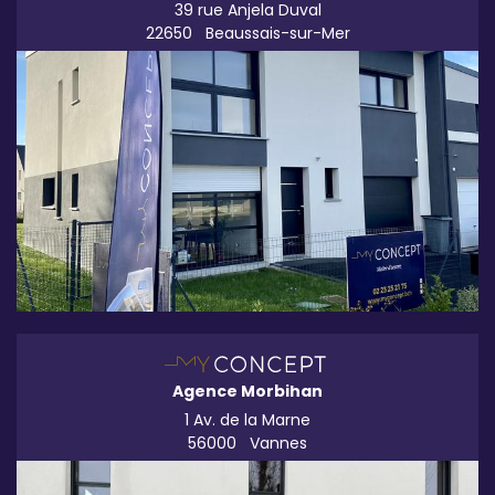
39 rue Anjela Duval
22650
Beaussais-sur-Mer
Agence Morbihan
1 Av. de la Marne
56000
Vannes