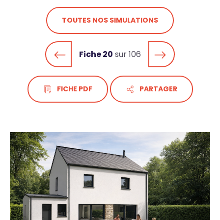
TOUTES NOS SIMULATIONS
Fiche 20
sur 106
FICHE PDF
PARTAGER