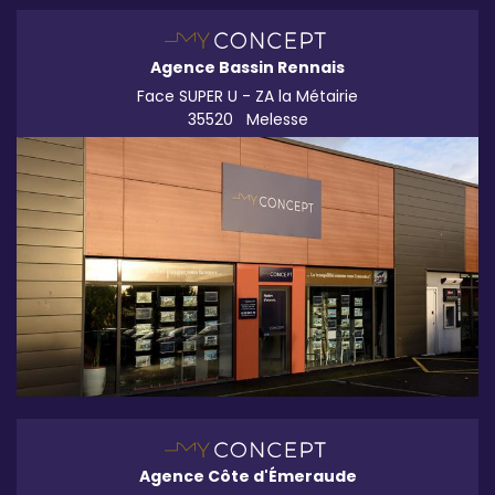
Agence Bassin Rennais
Face SUPER U - ZA la Métairie
35520
Melesse
Agence Côte d'Émeraude