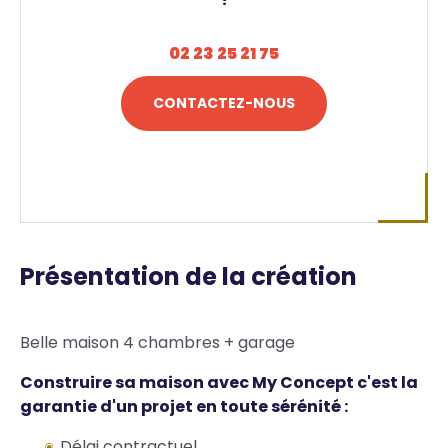
02 23 25 21 75
CONTACTEZ-NOUS
Présentation de la création
Belle maison 4 chambres + garage
Construire sa maison avec My Concept c'est la
garantie d'un projet en toute sérénité :
Délai contractuel