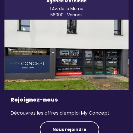
Agence Morbihan
1 Av. de la Marne
56000
Vannes
Rejoignez-nous
Découvrez les offres d'emploi My Concept.
Nous rejoindre