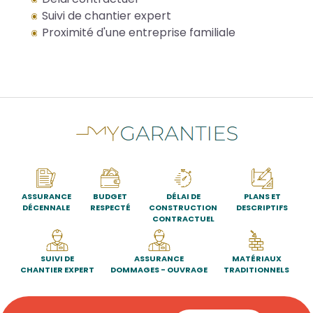
Suivi de chantier expert
Proximité d'une entreprise familiale
ASSURANCE
BUDGET
DÉLAI DE
PLANS ET
DÉCENNALE
RESPECTÉ
CONSTRUCTION
DESCRIPTIFS
CONTRACTUEL
SUIVI DE
ASSURANCE
MATÉRIAUX
CHANTIER EXPERT
DOMMAGES - OUVRAGE
TRADITIONNELS