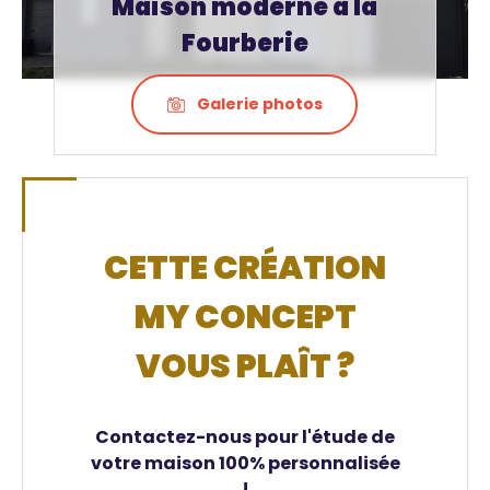
Maison moderne à la
Fourberie
Galerie photos
CETTE CRÉATION
MY CONCEPT
VOUS PLAÎT ?
Contactez-nous pour l'étude de
votre maison 100% personnalisée
!