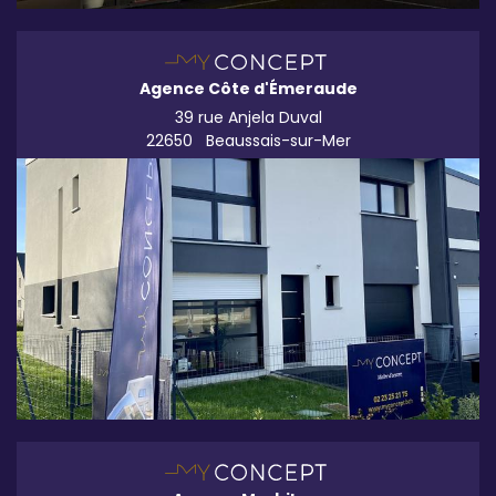
Agence Côte d'Émeraude
39 rue Anjela Duval
22650
Beaussais-sur-Mer