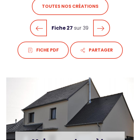
TOUTES NOS CRÉATIONS
Fiche 27
sur 39
FICHE PDF
PARTAGER