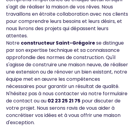
s'agit de réaliser la maison de vos rêves. Nous
travaillons en étroite collaboration avec nos clients
pour comprendre leurs besoins et leurs désirs, et
nous livrons des projets qui dépassent leurs
attentes.
Notre
constructeur Saint-Grégoire
se distingue
par son expertise technique et sa connaissance
approfondie des normes de construction. Qu'il
s'agisse de construire une maison neuve, de réaliser
une extension ou de rénover un bien existant, notre
équipe met en œuvre les compétences
nécessaires pour garantir un résultat de qualité.
N'hésitez pas à nous contacter via notre formulaire
de contact ou au
02 23 25 21 75
pour discuter de
votre projet. Nous serons ravis de vous aider à
concrétiser vos idées et à vous offrir une maison
d'exception.