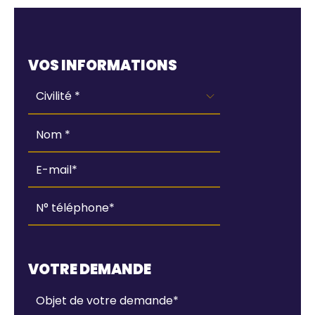
Webform
VOS INFORMATIONS
VOTRE DEMANDE