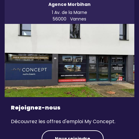
Agence Morbihan
1 Av. de la Marne
56000
Vannes
Rejoignez-nous
Découvrez les offres d'emploi My Concept.
Nous rejoindre