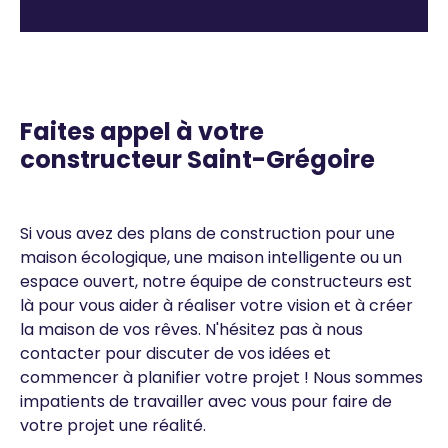
Texte
Faites appel à votre
constructeur Saint-Grégoire
Si vous avez des plans de construction pour une
maison écologique, une maison intelligente ou un
espace ouvert, notre équipe de constructeurs est
là pour vous aider à réaliser votre vision et à créer
la maison de vos rêves. N'hésitez pas à nous
contacter pour discuter de vos idées et
commencer à planifier votre projet ! Nous sommes
impatients de travailler avec vous pour faire de
votre projet une réalité.