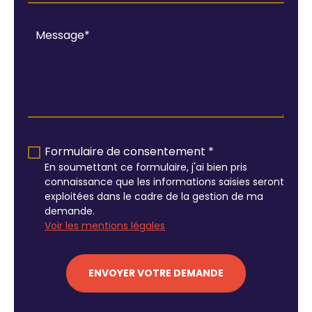
Formulaire de consentement *
En soumettant ce formulaire, j'ai bien pris
connaissance que les informations saisies seront
exploitées dans le cadre de la gestion de ma
demande.
Voir les mentions légales