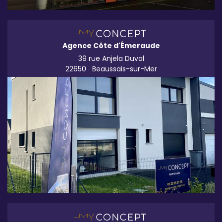
Agence Côte d'Émeraude
39 rue Anjela Duval
22650
Beaussais-sur-Mer