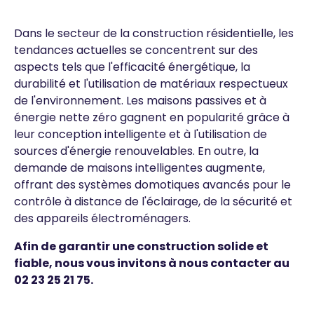
Dans le secteur de la construction résidentielle, les
tendances actuelles se concentrent sur des
aspects tels que l'efficacité énergétique, la
durabilité et l'utilisation de matériaux respectueux
de l'environnement. Les maisons passives et à
énergie nette zéro gagnent en popularité grâce à
leur conception intelligente et à l'utilisation de
sources d'énergie renouvelables. En outre, la
demande de maisons intelligentes augmente,
offrant des systèmes domotiques avancés pour le
contrôle à distance de l'éclairage, de la sécurité et
des appareils électroménagers.
Afin de garantir une construction solide et
fiable, nous vous invitons à nous contacter au
02 23 25 21 75
.