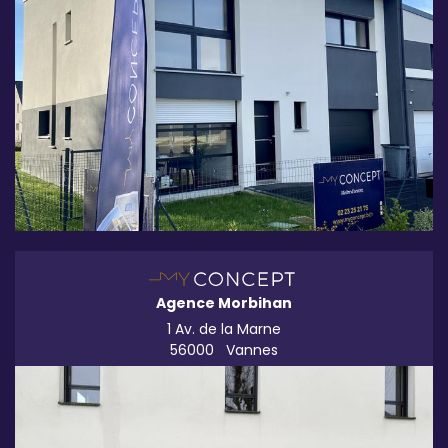
Agence Morbihan
1 Av. de la Marne
56000
Vannes