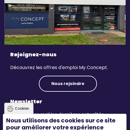
Rejoignez-nous
Découvrez les offres d'emploi My Concept.
Nous rejoindre
Newsletter
Cookies
Recevez par mail les dernières actualités.
Nous utilisons des cookies sur ce site
pour améliorer votre expérience