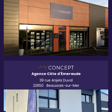
Agence Côte d'Émeraude
39 rue Anjela Duval
22650
Beaussais-sur-Mer