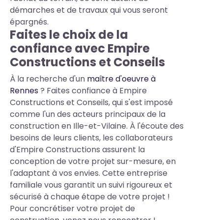
démarches et de travaux qui vous seront
épargnés.
Faites le choix de la
confiance avec Empire
Constructions et Conseils
À la recherche d'un
maître d'oeuvre à
Rennes
? Faites confiance à Empire
Constructions et Conseils, qui s'est imposé
comme l'un des acteurs principaux de la
construction en Ille-et-Vilaine. À l'écoute des
besoins de leurs clients, les collaborateurs
d'Empire Constructions assurent la
conception de votre projet sur-mesure, en
l'adaptant à vos envies. Cette entreprise
familiale vous garantit un suivi rigoureux et
sécurisé à chaque étape de votre projet !
Pour concrétiser votre projet de