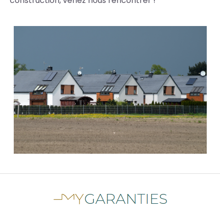
construction, venez nous rencontrer !
Photos