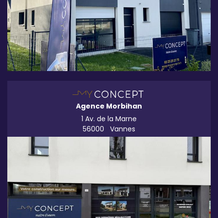
Agence Morbihan
1 Av. de la Marne
56000
Vannes