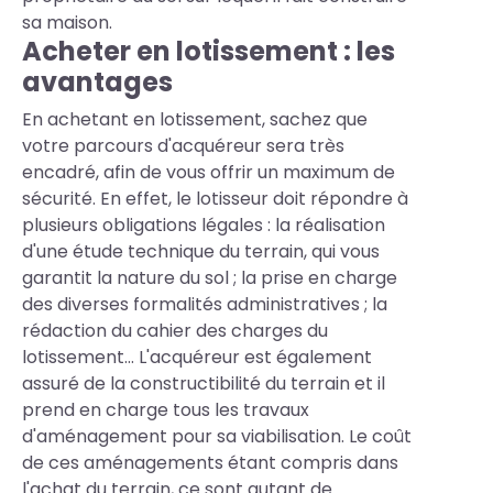
sa maison.
Acheter en lotissement : les
avantages
En achetant en lotissement, sachez que
votre parcours d'acquéreur sera très
encadré, afin de vous offrir un maximum de
sécurité. En effet, le lotisseur doit répondre à
plusieurs obligations légales : la réalisation
d'une étude technique du terrain, qui vous
garantit la nature du sol ; la prise en charge
des diverses formalités administratives ; la
rédaction du cahier des charges du
lotissement... L'acquéreur est également
assuré de la constructibilité du terrain et il
prend en charge tous les travaux
d'aménagement pour sa viabilisation. Le coût
de ces aménagements étant compris dans
l'achat du terrain, ce sont autant de