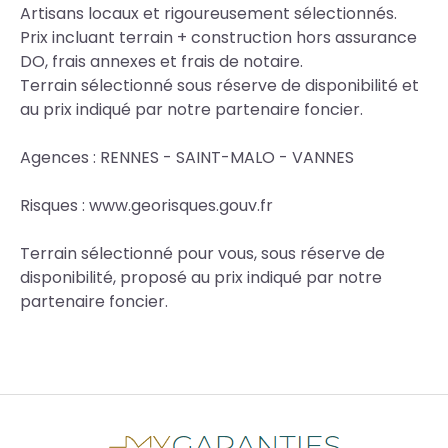
Artisans locaux et rigoureusement sélectionnés.
Prix incluant terrain + construction hors assurance
DO, frais annexes et frais de notaire.
Terrain sélectionné sous réserve de disponibilité et
au prix indiqué par notre partenaire foncier.
Agences : RENNES - SAINT-MALO - VANNES
Risques : www.georisques.gouv.fr
Terrain sélectionné pour vous, sous réserve de
disponibilité, proposé au prix indiqué par notre
partenaire foncier.