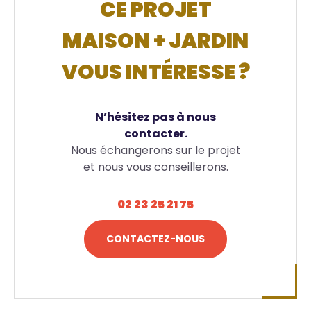
CE PROJET
MAISON + JARDIN
VOUS INTÉRESSE ?
N’hésitez pas à nous
contacter.
Nous échangerons sur le projet
et nous vous conseillerons.
02 23 25 21 75
CONTACTEZ-NOUS