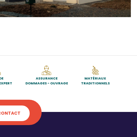
DE
ASSURANCE
MATÉRIAUX
EXPERT
DOMMAGES - OUVRAGE
TRADITIONNELS
CONTACT